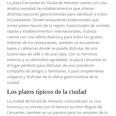
La plaza Cervantes en Alcalá de Henares cuenta con una
amplia variedad de establecimientos que ofrecen
distintas opciones gastronómicas para satisfacer a todos
los paladares. Desde restaurantes tradicionales que
sirven platos típicos de la región, hasta locales de comida
rápida y establecimientos internacionales, la plaza
cuenta con una oferta diversa y para todos los gustos.
Además de los restaurantes, también se encuentran
bares y cafeterías donde se puede disfrutar de una
buena taza de café o de una copa. Con su hermoso
entorno y su atmósfera agradable, la plaza Cervantes es
el lugar perfecto para disfrutar de una comida en
compañía de amigos y familiares, o para simplemente
relajarse y disfrutar de la oferta gastronómica de la
ciudad.
Los platos típicos de la ciudad
La ciudad de Alcalá de Henares, conocida por su rica
historia y su vínculo con el famoso escritor Miguel de
Cervantes, también es un paraíso para los amantes de la