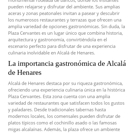
pueden relajarse y disfrutar del ambiente. Sus amplias
aceras y zonas peatonales invitan a pasear y descubrir
los numerosos restaurantes y terrazas que ofrecen una
amplia variedad de opciones gastronómicas. Sin duda, la
Plaza Cervantes es un lugar único que combina historia,
arquitectura y gastronomía, convirtiéndola en el
escenario perfecto para disfrutar de una experiencia
culinaria inolvidable en Alcalá de Henares.
La importancia gastronómica de Alcalá
de Henares
Alcalá de Henares destaca por su riqueza gastronómica,
ofreciendo una experiencia culinaria única en la histórica
Plaza Cervantes. Esta zona cuenta con una amplia
variedad de restaurantes que satisfacen todos los gustos
y paladares. Desde tradicionales tabernas hasta
modernos locales, los comensales pueden disfrutar de
platos típicos como el cochinillo asado o las famosas
migas alcalaínas. Además, la plaza ofrece un ambiente