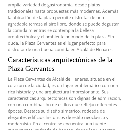
amplia variedad de gastronomía, desde platos
tradicionales hasta propuestas más modernas. Además,
la ubicación de la plaza permite disfrutar de una
agradable terraza al aire libre, donde se puede degustar
la comida mientras se contempla la belleza
arquitectónica y el ambiente animado de la plaza. Sin
duda, la Plaza Cervantes es el lugar perfecto para
disfrutar de una buena comida en Alcalá de Henares.
Características arquitectónicas de la
Plaza Cervantes
La Plaza Cervantes de Alcalá de Henares, situada en el
corazón de la ciudad, es un lugar emblemático con una
rica historia y una arquitectura impresionante. Sus
características arquitectónicas son dignas de admiración,
con una combinación de estilos que reflejan diferentes
épocas. Destaca su diseño simétrico, rodeada de
elegantes edificios históricos de estilo neoclásico y
modernista. En el centro se encuentra una fuente
monumental rodeada de bancos, donde los visitantes