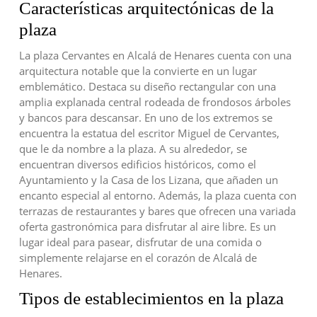
Características arquitectónicas de la
plaza
La plaza Cervantes en Alcalá de Henares cuenta con una
arquitectura notable que la convierte en un lugar
emblemático. Destaca su diseño rectangular con una
amplia explanada central rodeada de frondosos árboles
y bancos para descansar. En uno de los extremos se
encuentra la estatua del escritor Miguel de Cervantes,
que le da nombre a la plaza. A su alrededor, se
encuentran diversos edificios históricos, como el
Ayuntamiento y la Casa de los Lizana, que añaden un
encanto especial al entorno. Además, la plaza cuenta con
terrazas de restaurantes y bares que ofrecen una variada
oferta gastronómica para disfrutar al aire libre. Es un
lugar ideal para pasear, disfrutar de una comida o
simplemente relajarse en el corazón de Alcalá de
Henares.
Tipos de establecimientos en la plaza