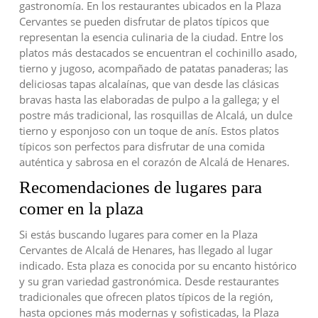
gastronomía. En los restaurantes ubicados en la Plaza
Cervantes se pueden disfrutar de platos típicos que
representan la esencia culinaria de la ciudad. Entre los
platos más destacados se encuentran el cochinillo asado,
tierno y jugoso, acompañado de patatas panaderas; las
deliciosas tapas alcalaínas, que van desde las clásicas
bravas hasta las elaboradas de pulpo a la gallega; y el
postre más tradicional, las rosquillas de Alcalá, un dulce
tierno y esponjoso con un toque de anís. Estos platos
típicos son perfectos para disfrutar de una comida
auténtica y sabrosa en el corazón de Alcalá de Henares.
Recomendaciones de lugares para
comer en la plaza
Si estás buscando lugares para comer en la Plaza
Cervantes de Alcalá de Henares, has llegado al lugar
indicado. Esta plaza es conocida por su encanto histórico
y su gran variedad gastronómica. Desde restaurantes
tradicionales que ofrecen platos típicos de la región,
hasta opciones más modernas y sofisticadas, la Plaza