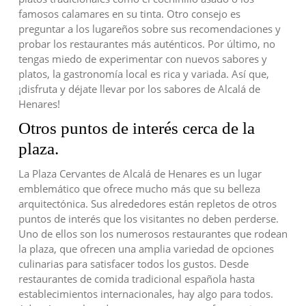
famosos calamares en su tinta. Otro consejo es
preguntar a los lugareños sobre sus recomendaciones y
probar los restaurantes más auténticos. Por último, no
tengas miedo de experimentar con nuevos sabores y
platos, la gastronomía local es rica y variada. Así que,
¡disfruta y déjate llevar por los sabores de Alcalá de
Henares!
Otros puntos de interés cerca de la
plaza.
La Plaza Cervantes de Alcalá de Henares es un lugar
emblemático que ofrece mucho más que su belleza
arquitectónica. Sus alrededores están repletos de otros
puntos de interés que los visitantes no deben perderse.
Uno de ellos son los numerosos restaurantes que rodean
la plaza, que ofrecen una amplia variedad de opciones
culinarias para satisfacer todos los gustos. Desde
restaurantes de comida tradicional española hasta
establecimientos internacionales, hay algo para todos.