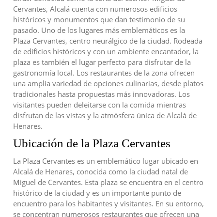
Cervantes, Alcalá cuenta con numerosos edificios
históricos y monumentos que dan testimonio de su
pasado. Uno de los lugares más emblemáticos es la
Plaza Cervantes, centro neurálgico de la ciudad. Rodeada
de edificios históricos y con un ambiente encantador, la
plaza es también el lugar perfecto para disfrutar de la
gastronomía local. Los restaurantes de la zona ofrecen
una amplia variedad de opciones culinarias, desde platos
tradicionales hasta propuestas más innovadoras. Los
visitantes pueden deleitarse con la comida mientras
disfrutan de las vistas y la atmósfera única de Alcalá de
Henares.
Ubicación de la Plaza Cervantes
La Plaza Cervantes es un emblemático lugar ubicado en
Alcalá de Henares, conocida como la ciudad natal de
Miguel de Cervantes. Esta plaza se encuentra en el centro
histórico de la ciudad y es un importante punto de
encuentro para los habitantes y visitantes. En su entorno,
se concentran numerosos restaurantes que ofrecen una