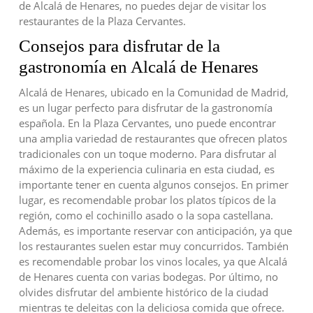
de Alcalá de Henares, no puedes dejar de visitar los
restaurantes de la Plaza Cervantes.
Consejos para disfrutar de la
gastronomía en Alcalá de Henares
Alcalá de Henares, ubicado en la Comunidad de Madrid,
es un lugar perfecto para disfrutar de la gastronomía
española. En la Plaza Cervantes, uno puede encontrar
una amplia variedad de restaurantes que ofrecen platos
tradicionales con un toque moderno. Para disfrutar al
máximo de la experiencia culinaria en esta ciudad, es
importante tener en cuenta algunos consejos. En primer
lugar, es recomendable probar los platos típicos de la
región, como el cochinillo asado o la sopa castellana.
Además, es importante reservar con anticipación, ya que
los restaurantes suelen estar muy concurridos. También
es recomendable probar los vinos locales, ya que Alcalá
de Henares cuenta con varias bodegas. Por último, no
olvides disfrutar del ambiente histórico de la ciudad
mientras te deleitas con la deliciosa comida que ofrece.