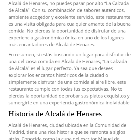
Alcalá de Henares, no puedes pasar por alto “La Calzada
de Alcalá”. Con su combinación de sabores auténticos,
ambiente acogedor y excelente servicio, este restaurante
es una visita obligada para cualquier amante de la buena
comida. No pierdas la oportunidad de disfrutar de una
experiencia gastronómica única en uno de los lugares
más encantadores de Alcalá de Henares.
En resumen, si estás buscando un lugar para disfrutar de
una deliciosa comida en Alcalá de Henares, “La Calzada
de Alcalá” es el lugar perfecto. Ya sea que desees
explorar los encantos históricos de la ciudad o
simplemente disfrutar de una comida al aire libre, este
restaurante cumple con todas tus expectativas. No te
pierdas la oportunidad de probar sus platos exquisitos y
sumergirte en una experiencia gastronómica inolvidable.
Historia de Alcalá de Henares
Alcalá de Henares, ciudad ubicada en la Comunidad de
Madrid, tiene una rica historia que se remonta a siglos
atrás. Conocida como la cuna del escritor Miguel de