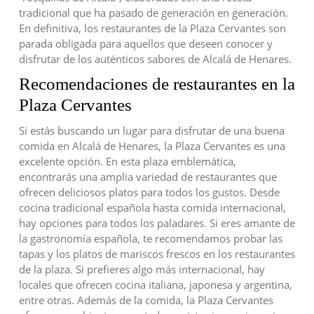
tradicional que ha pasado de generación en generación.
En definitiva, los restaurantes de la Plaza Cervantes son
parada obligada para aquellos que deseen conocer y
disfrutar de los auténticos sabores de Alcalá de Henares.
Recomendaciones de restaurantes en la
Plaza Cervantes
Si estás buscando un lugar para disfrutar de una buena
comida en Alcalá de Henares, la Plaza Cervantes es una
excelente opción. En esta plaza emblemática,
encontrarás una amplia variedad de restaurantes que
ofrecen deliciosos platos para todos los gustos. Desde
cocina tradicional española hasta comida internacional,
hay opciones para todos los paladares. Si eres amante de
la gastronomía española, te recomendamos probar las
tapas y los platos de mariscos frescos en los restaurantes
de la plaza. Si prefieres algo más internacional, hay
locales que ofrecen cocina italiana, japonesa y argentina,
entre otras. Además de la comida, la Plaza Cervantes