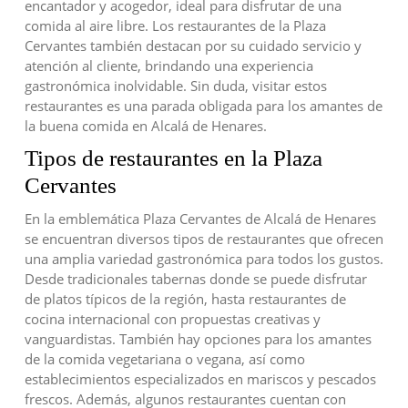
encantador y acogedor, ideal para disfrutar de una
comida al aire libre. Los restaurantes de la Plaza
Cervantes también destacan por su cuidado servicio y
atención al cliente, brindando una experiencia
gastronómica inolvidable. Sin duda, visitar estos
restaurantes es una parada obligada para los amantes de
la buena comida en Alcalá de Henares.
Tipos de restaurantes en la Plaza
Cervantes
En la emblemática Plaza Cervantes de Alcalá de Henares
se encuentran diversos tipos de restaurantes que ofrecen
una amplia variedad gastronómica para todos los gustos.
Desde tradicionales tabernas donde se puede disfrutar
de platos típicos de la región, hasta restaurantes de
cocina internacional con propuestas creativas y
vanguardistas. También hay opciones para los amantes
de la comida vegetariana o vegana, así como
establecimientos especializados en mariscos y pescados
frescos. Además, algunos restaurantes cuentan con