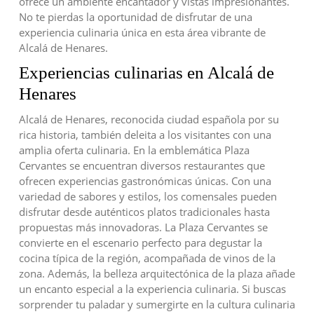
ofrece un ambiente encantador y vistas impresionantes.
No te pierdas la oportunidad de disfrutar de una
experiencia culinaria única en esta área vibrante de
Alcalá de Henares.
Experiencias culinarias en Alcalá de
Henares
Alcalá de Henares, reconocida ciudad española por su
rica historia, también deleita a los visitantes con una
amplia oferta culinaria. En la emblemática Plaza
Cervantes se encuentran diversos restaurantes que
ofrecen experiencias gastronómicas únicas. Con una
variedad de sabores y estilos, los comensales pueden
disfrutar desde auténticos platos tradicionales hasta
propuestas más innovadoras. La Plaza Cervantes se
convierte en el escenario perfecto para degustar la
cocina típica de la región, acompañada de vinos de la
zona. Además, la belleza arquitectónica de la plaza añade
un encanto especial a la experiencia culinaria. Si buscas
sorprender tu paladar y sumergirte en la cultura culinaria