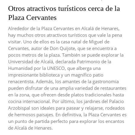
Otros atractivos turísticos cerca de la
Plaza Cervantes
Alrededor de la Plaza Cervantes en Alcalá de Henares,
hay muchos otros atractivos turísticos que vale la pena
visitar. Uno de ellos es la casa natal de Miguel de
Cervantes, autor de Don Quijote, que se encuentra a
pocos metros de la plaza. También se puede explorar la
Universidad de Alcalá, declarada Patrimonio de la
Humanidad por la UNESCO, que alberga una
impresionante biblioteca y un magnífico patio
renacentista. Además, los amantes de la gastronomía
pueden disfrutar de una amplia variedad de restaurantes
en la zona, que ofrecen desde platos tradicionales hasta
cocina internacional. Por último, los jardines del Palacio
Arzobispal son ideales para pasear y relajarse, rodeados
de hermosos paisajes. En definitiva, la Plaza Cervantes es
un punto de partida perfecto para explorar los encantos
de Alcalá de Henares.