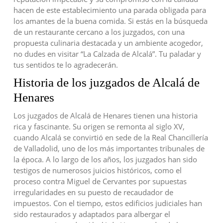
hacen de este establecimiento una parada obligada para
los amantes de la buena comida. Si estás en la búsqueda
de un restaurante cercano a los juzgados, con una
propuesta culinaria destacada y un ambiente acogedor,
no dudes en visitar “La Calzada de Alcalá”. Tu paladar y
tus sentidos te lo agradecerán.
Historia de los juzgados de Alcalá de
Henares
Los juzgados de Alcalá de Henares tienen una historia
rica y fascinante. Su origen se remonta al siglo XV,
cuando Alcalá se convirtió en sede de la Real Chancillería
de Valladolid, uno de los más importantes tribunales de
la época. A lo largo de los años, los juzgados han sido
testigos de numerosos juicios históricos, como el
proceso contra Miguel de Cervantes por supuestas
irregularidades en su puesto de recaudador de
impuestos. Con el tiempo, estos edificios judiciales han
sido restaurados y adaptados para albergar el