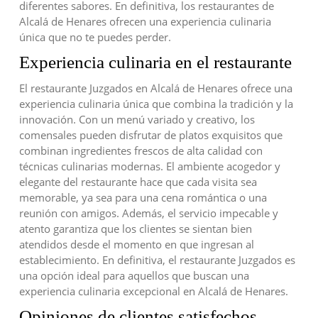
diferentes sabores. En definitiva, los restaurantes de
Alcalá de Henares ofrecen una experiencia culinaria
única que no te puedes perder.
Experiencia culinaria en el restaurante
El restaurante Juzgados en Alcalá de Henares ofrece una
experiencia culinaria única que combina la tradición y la
innovación. Con un menú variado y creativo, los
comensales pueden disfrutar de platos exquisitos que
combinan ingredientes frescos de alta calidad con
técnicas culinarias modernas. El ambiente acogedor y
elegante del restaurante hace que cada visita sea
memorable, ya sea para una cena romántica o una
reunión con amigos. Además, el servicio impecable y
atento garantiza que los clientes se sientan bien
atendidos desde el momento en que ingresan al
establecimiento. En definitiva, el restaurante Juzgados es
una opción ideal para aquellos que buscan una
experiencia culinaria excepcional en Alcalá de Henares.
Opiniones de clientes satisfechos