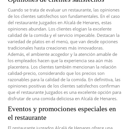
Cuando se trata de evaluar un restaurante, las opiniones
de los clientes satisfechos son fundamentales. En el caso
del restaurante Juzgados en Alcalá de Henares, estas
opiniones abundan. Los clientes elogian la excelente
calidad de la comida y el servicio impecable. Destacan la
variedad de platos en el menú, que van desde opciones
tradicionales hasta creaciones más innovadoras.
Además, el ambiente acogedor y la atención amable de
los empleados hacen que la experiencia sea aún más
placentera. Los clientes también mencionan la relación
calidad-precio, considerando que los precios son
razonables para la calidad de la comida. En definitiva, las
opiniones positivas de los clientes satisfechos confirman
que el restaurante Juzgados es una excelente opción para
disfrutar de una comida deliciosa en Alcalá de Henares.
Eventos y promociones especiales en
el restaurante
El restaurante juzgados Alcalá de Henares ofrece una