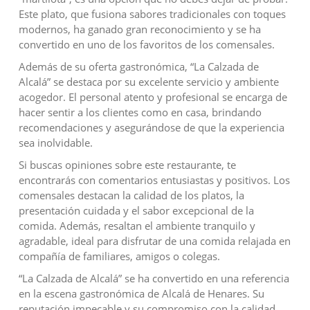
Este plato, que fusiona sabores tradicionales con toques
modernos, ha ganado gran reconocimiento y se ha
convertido en uno de los favoritos de los comensales.
Además de su oferta gastronómica, “La Calzada de
Alcalá” se destaca por su excelente servicio y ambiente
acogedor. El personal atento y profesional se encarga de
hacer sentir a los clientes como en casa, brindando
recomendaciones y asegurándose de que la experiencia
sea inolvidable.
Si buscas opiniones sobre este restaurante, te
encontrarás con comentarios entusiastas y positivos. Los
comensales destacan la calidad de los platos, la
presentación cuidada y el sabor excepcional de la
comida. Además, resaltan el ambiente tranquilo y
agradable, ideal para disfrutar de una comida relajada en
compañía de familiares, amigos o colegas.
“La Calzada de Alcalá” se ha convertido en una referencia
en la escena gastronómica de Alcalá de Henares. Su
reputación impecable y su compromiso con la calidad