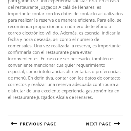
para garantizar una experiencia satisfactoria. En el caso
del restaurante Juzgados Alcalá de Henares, es
importante contar con los datos de contacto actualizados
para realizar la reserva de manera eficiente. Para ello, se
recomienda proporcionar un número de teléfono o
correo electrónico válido. Además, es esencial indicar la
fecha y hora deseada, así como el número de
comensales. Una vez realizada la reserva, es importante
confirmarla con el restaurante para evitar
inconvenientes. En caso de ser necesario, también es
conveniente mencionar cualquier requerimiento
especial, como intolerancias alimentarias o preferencias
de menú. En definitiva, contar con los datos de contacto
correctos y realizar una reserva adecuada contribuirá a
disfrutar de una excelente experiencia gastronómica en
el restaurante Juzgados Alcalá de Henares.
Navegación
de
PREVIOUS PAGE
NEXT PAGE
entradas