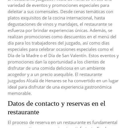
variedad de eventos y promociones especiales para
deleitar a sus comensales. Desde cenas temáticas con
platos exquisitos de la cocina internacional, hasta
degustaciones de vinos y maridajes, el restaurante se
esfuerza por brindar experiencias únicas. Además, se
realizan promociones como descuentos en el menú del
día para los trabajadores del juzgado, así como días
especiales para celebrar ocasiones especiales como el
Día de la Madre o el Día de San Valentín. Estos eventos y
promociones dan la oportunidad a los clientes de
disfrutar de una comida deliciosa en un ambiente
acogedor y a un precio asequible. El restaurante
juzgados Alcalá de Henares se ha convertido en un lugar
ideal para disfrutar de una experiencia gastronómica
memorable.
Datos de contacto y reservas en el
restaurante
El proceso de reserva en un restaurante es fundamental