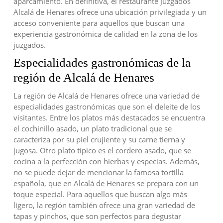
aparcamiento. En definitiva, el restaurante Juzgados
Alcalá de Henares ofrece una ubicación privilegiada y un
acceso conveniente para aquellos que buscan una
experiencia gastronómica de calidad en la zona de los
juzgados.
Especialidades gastronómicas de la
región de Alcalá de Henares
La región de Alcalá de Henares ofrece una variedad de
especialidades gastronómicas que son el deleite de los
visitantes. Entre los platos más destacados se encuentra
el cochinillo asado, un plato tradicional que se
caracteriza por su piel crujiente y su carne tierna y
jugosa. Otro plato típico es el cordero asado, que se
cocina a la perfección con hierbas y especias. Además,
no se puede dejar de mencionar la famosa tortilla
española, que en Alcalá de Henares se prepara con un
toque especial. Para aquellos que buscan algo más
ligero, la región también ofrece una gran variedad de
tapas y pinchos, que son perfectos para degustar