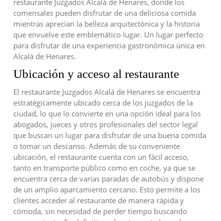
restaurante Juzgados Alcalá de Henares, donde los
comensales pueden disfrutar de una deliciosa comida
mientras aprecian la belleza arquitectónica y la historia
que envuelve este emblemático lugar. Un lugar perfecto
para disfrutar de una experiencia gastronómica única en
Alcalá de Henares.
Ubicación y acceso al restaurante
El restaurante Juzgados Alcalá de Henares se encuentra
estratégicamente ubicado cerca de los juzgados de la
ciudad, lo que lo convierte en una opción ideal para los
abogados, jueces y otros profesionales del sector legal
que buscan un lugar para disfrutar de una buena comida
o tomar un descanso. Además de su conveniente
ubicación, el restaurante cuenta con un fácil acceso,
tanto en transporte público como en coche, ya que se
encuentra cerca de varias paradas de autobús y dispone
de un amplio aparcamiento cercano. Esto permite a los
clientes acceder al restaurante de manera rápida y
cómoda, sin necesidad de perder tiempo buscando