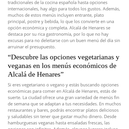
tradicionales de la cocina española hasta opciones
internacionales, hay algo para todos los gustos. Además,
muchos de estos menús incluyen entrante, plato
principal, postre y bebida, lo que los convierte en una
opción económica y completa. Alcalá de Henares se
destaca por su rica gastronomía, por lo que no hay
excusas para no deleitarse con un buen menú del día sin
arruinar el presupuesto.
“Descubre las opciones vegetarianas y
veganas en los menús económicos de
Alcalá de Henares”
Si eres vegetariano o vegano y estás buscando opciones
económicas para comer en Alcalá de Henares, estás de
suerte. La ciudad ofrece una gran variedad de menús fin
de semana que se adaptan a tus necesidades. En muchos
restaurantes y bares, podrás encontrar platos deliciosos
y saludables sin tener que gastar mucho dinero. Desde
hamburguesas veganas hasta ensaladas frescas, las
opciones son infinitas. Además, algunos lugares incluso