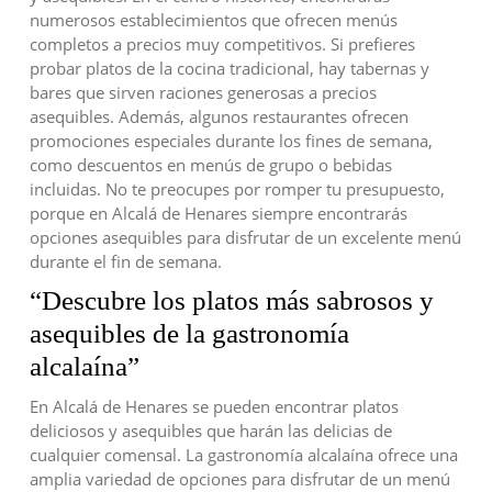
numerosos establecimientos que ofrecen menús
completos a precios muy competitivos. Si prefieres
probar platos de la cocina tradicional, hay tabernas y
bares que sirven raciones generosas a precios
asequibles. Además, algunos restaurantes ofrecen
promociones especiales durante los fines de semana,
como descuentos en menús de grupo o bebidas
incluidas. No te preocupes por romper tu presupuesto,
porque en Alcalá de Henares siempre encontrarás
opciones asequibles para disfrutar de un excelente menú
durante el fin de semana.
“Descubre los platos más sabrosos y
asequibles de la gastronomía
alcalaína”
En Alcalá de Henares se pueden encontrar platos
deliciosos y asequibles que harán las delicias de
cualquier comensal. La gastronomía alcalaína ofrece una
amplia variedad de opciones para disfrutar de un menú