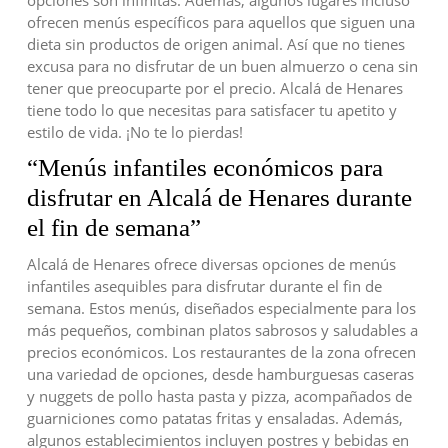
ofrecen menús específicos para aquellos que siguen una
dieta sin productos de origen animal. Así que no tienes
excusa para no disfrutar de un buen almuerzo o cena sin
tener que preocuparte por el precio. Alcalá de Henares
tiene todo lo que necesitas para satisfacer tu apetito y
estilo de vida. ¡No te lo pierdas!
“Menús infantiles económicos para
disfrutar en Alcalá de Henares durante
el fin de semana”
Alcalá de Henares ofrece diversas opciones de menús
infantiles asequibles para disfrutar durante el fin de
semana. Estos menús, diseñados especialmente para los
más pequeños, combinan platos sabrosos y saludables a
precios económicos. Los restaurantes de la zona ofrecen
una variedad de opciones, desde hamburguesas caseras
y nuggets de pollo hasta pasta y pizza, acompañados de
guarniciones como patatas fritas y ensaladas. Además,
algunos establecimientos incluyen postres y bebidas en