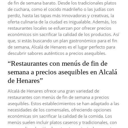
de fin de semana barato. Desde los tradicionales platos
de cuchara, como el cocido madrileño o las judías con
perdiz, hasta las tapas más innovadoras y creativas, la
oferta culinaria de la ciudad es inigualable. Además, los
restaurantes locales se esfuerzan por ofrecer precios
económicos sin sacrificar la calidad de los productos. Así
que, si estás buscando un plan gastronómico para el fin
de semana, Alcalá de Henares es el lugar perfecto para
descubrir sabores auténticos a precios asequibles.
“Restaurantes con menús de fin de
semana a precios asequibles en Alcalá
de Henares”
Alcalá de Henares ofrece una gran variedad de
restaurantes con menús de fin de semana a precios
asequibles. Estos establecimientos se han adaptado a las
necesidades de los comensales, ofreciendo opciones
económicas sin sacrificar la calidad de la comida. Los
menús suelen incluir platos caseros y tradicionales, con