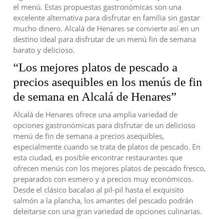
el menú. Estas propuestas gastronómicas son una
excelente alternativa para disfrutar en familia sin gastar
mucho dinero. Alcalá de Henares se convierte así en un
destino ideal para disfrutar de un menú fin de semana
barato y delicioso.
“Los mejores platos de pescado a
precios asequibles en los menús de fin
de semana en Alcalá de Henares”
Alcalá de Henares ofrece una amplia variedad de
opciones gastronómicas para disfrutar de un delicioso
menú de fin de semana a precios asequibles,
especialmente cuando se trata de platos de pescado. En
esta ciudad, es posible encontrar restaurantes que
ofrecen menús con los mejores platos de pescado fresco,
preparados con esmero y a precios muy económicos.
Desde el clásico bacalao al pil-pil hasta el exquisito
salmón a la plancha, los amantes del pescado podrán
deleitarse con una gran variedad de opciones culinarias.