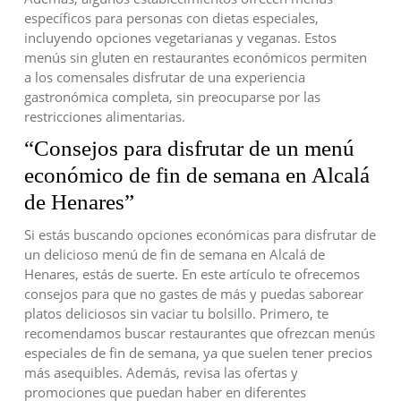
específicos para personas con dietas especiales,
incluyendo opciones vegetarianas y veganas. Estos
menús sin gluten en restaurantes económicos permiten
a los comensales disfrutar de una experiencia
gastronómica completa, sin preocuparse por las
restricciones alimentarias.
“Consejos para disfrutar de un menú
económico de fin de semana en Alcalá
de Henares”
Si estás buscando opciones económicas para disfrutar de
un delicioso menú de fin de semana en Alcalá de
Henares, estás de suerte. En este artículo te ofrecemos
consejos para que no gastes de más y puedas saborear
platos deliciosos sin vaciar tu bolsillo. Primero, te
recomendamos buscar restaurantes que ofrezcan menús
especiales de fin de semana, ya que suelen tener precios
más asequibles. Además, revisa las ofertas y
promociones que puedan haber en diferentes