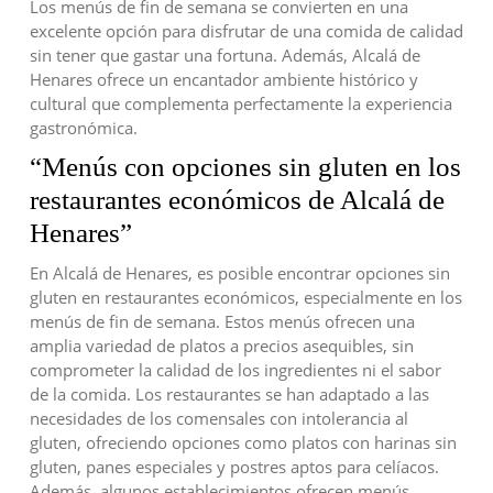
Los menús de fin de semana se convierten en una
excelente opción para disfrutar de una comida de calidad
sin tener que gastar una fortuna. Además, Alcalá de
Henares ofrece un encantador ambiente histórico y
cultural que complementa perfectamente la experiencia
gastronómica.
“Menús con opciones sin gluten en los
restaurantes económicos de Alcalá de
Henares”
En Alcalá de Henares, es posible encontrar opciones sin
gluten en restaurantes económicos, especialmente en los
menús de fin de semana. Estos menús ofrecen una
amplia variedad de platos a precios asequibles, sin
comprometer la calidad de los ingredientes ni el sabor
de la comida. Los restaurantes se han adaptado a las
necesidades de los comensales con intolerancia al
gluten, ofreciendo opciones como platos con harinas sin
gluten, panes especiales y postres aptos para celíacos.
Además, algunos establecimientos ofrecen menús