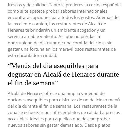
frescos y de calidad. Tanto si prefieres la cocina española
como si te apetece probar sabores internacionales,
encontrarás opciones para todos los gustos. Además de
la excelente comida, los restaurantes de Alcalá de
Henares te brindarán un ambiente acogedor y un
servicio amable y atento. Así que no pierdas la
oportunidad de disfrutar de una comida deliciosa sin
gastar una fortuna en los maravillosos restaurantes de
esta encantadora ciudad.
“Menús del día asequibles para
degustar en Alcalá de Henares durante
el fin de semana”
Alcalá de Henares ofrece una amplia variedad de
opciones asequibles para disfrutar de un delicioso menú
del día durante el fin de semana. Los restaurantes de la
zona se esfuerzan por ofrecer platos de calidad a precios
accesibles, ideales para aquellos que desean probar
nuevos sabores sin gastar demasiado. Desde platos