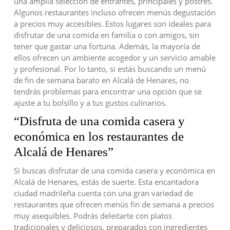
una amplia selección de entrantes, principales y postres.
Algunos restaurantes incluso ofrecen menús degustación
a precios muy accesibles. Estos lugares son ideales para
disfrutar de una comida en familia o con amigos, sin
tener que gastar una fortuna. Además, la mayoría de
ellos ofrecen un ambiente acogedor y un servicio amable
y profesional. Por lo tanto, si estás buscando un menú
de fin de semana barato en Alcalá de Henares, no
tendrás problemas para encontrar una opción que se
ajuste a tu bolsillo y a tus gustos culinarios.
“Disfruta de una comida casera y
económica en los restaurantes de
Alcalá de Henares”
Si buscas disfrutar de una comida casera y económica en
Alcalá de Henares, estás de suerte. Esta encantadora
ciudad madrileña cuenta con una gran variedad de
restaurantes que ofrecen menús fin de semana a precios
muy asequibles. Podrás deleitarte con platos
tradicionales y deliciosos, preparados con ingredientes